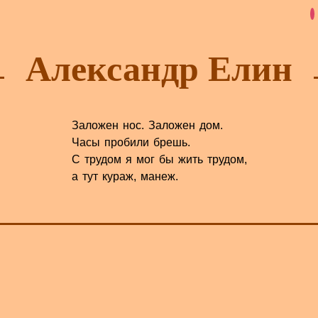
Александр Елин
Заложен нос. Заложен дом.
Часы пробили брешь.
С трудом я мог бы жить трудом,
а тут кураж, манеж.