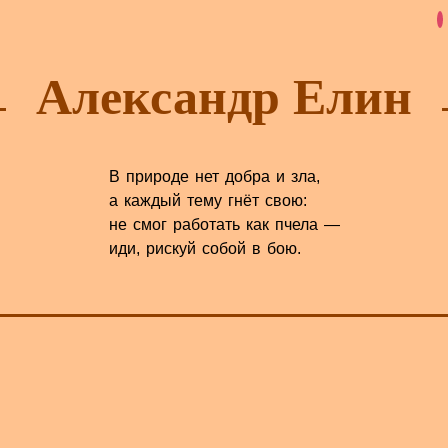
Александр Елин
В природе нет добра и зла,
а каждый тему гнёт свою:
не смог работать как пчела —
иди, рискуй собой в бою.