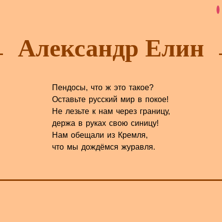
Александр Елин
Пендосы, что ж это такое?
Оставьте русский мир в покое!
Не лезьте к нам через границу,
держа в руках свою синицу!
Нам обещали из Кремля,
что мы дождёмся журавля.