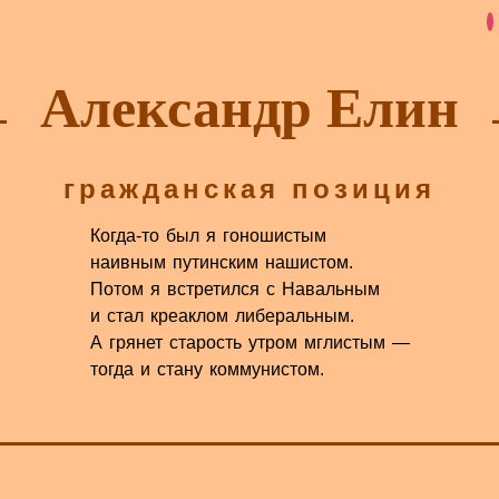
Александр Елин
гражданская позиция
Когда-то был я гоношистым
наивным путинским нашистом.
Потом я встретился с Навальным
и стал креаклом либеральным.
А грянет старость утром мглистым —
тогда и стану коммунистом.