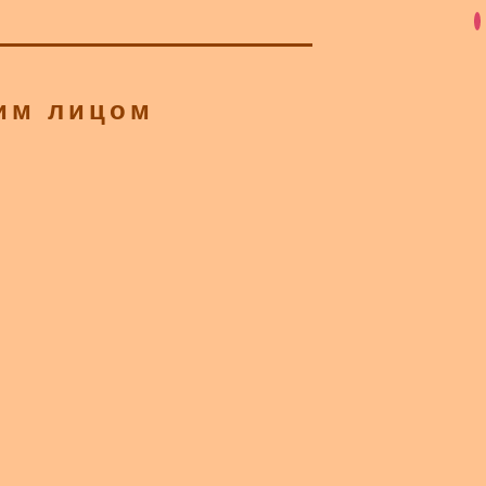
им лицом