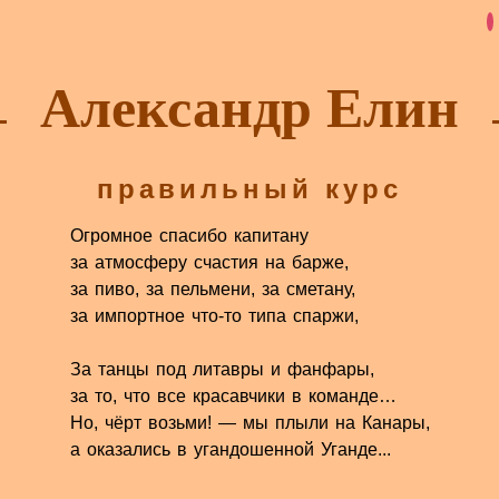
Александр Елин
правильный курс
Огромное спасибо капитану
за атмосферу счастия на барже,
за пиво, за пельмени, за сметану,
за импортное что-то типа спаржи,
За танцы под литавры и фанфары,
за то, что все красавчики в команде…
Но, чёрт возьми! — мы плыли на Канары,
а оказались в угандошенной Уганде...