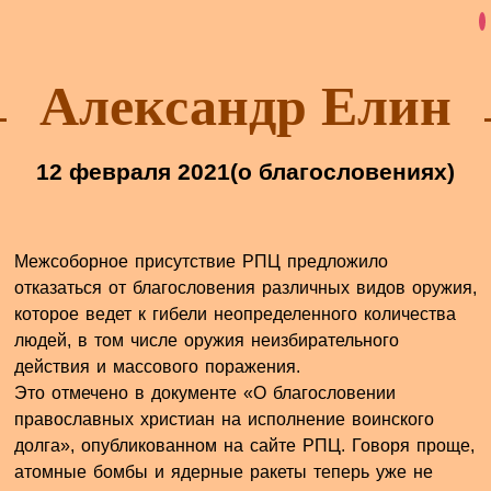
Александр Елин
12 февраля 2021
(о благословениях)
Межсоборное присутствие РПЦ предложило
отказаться от благословения различных видов оружия,
которое ведет к гибели неопределенного количества
людей, в том числе оружия неизбирательного
действия и массового поражения.
Это отмечено в документе «О благословении
православных христиан на исполнение воинского
долга», опубликованном на сайте РПЦ. Говоря проще,
атомные бомбы и ядерные ракеты теперь уже не