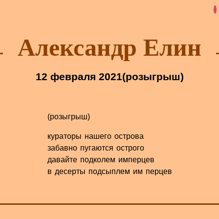
Александр Елин
12 февраля 2021
(розыгрыш)
(розыгрыш)
кураторы нашего острова
забавно пугаются острого
давайте подколем имперцев
в десерты подсыплем им перцев