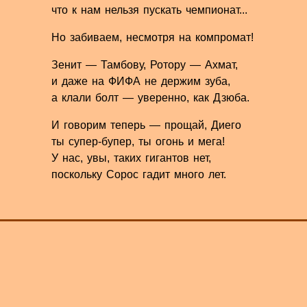
что к нам нельзя пускать чемпионат...
Но забиваем, несмотря на компромат!
Зенит — Тамбову, Ротору — Ахмат,
и даже на ФИФА не держим зуба,
а клали болт — уверенно, как Дзюба.
И говорим теперь — прощай, Диего
ты супер-бупер, ты огонь и мега!
У нас, увы, таких гигантов нет,
поскольку Сорос гадит много лет.