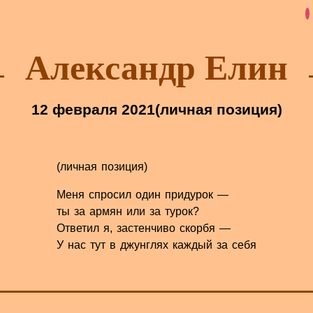
Александр Елин
12 февраля 2021
(личная позиция)
(личная позиция)
Меня спросил один придурок —
ты за армян или за турок?
Ответил я, застенчиво скорбя —
У нас тут в джунглях каждый за себя