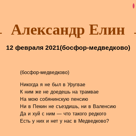
Александр Елин
12 февраля 2021
(босфор-медведково)
(босфор-медведково)
Никогда я не был в Уругвае
К ним же не доедешь на трамвае
На мою собянинскую пенсию
Ни в Пекин не съездишь, ни в Валенсию
Да и хуй с ним — что такого редкого
Есть у них и нет у нас в Медведково?