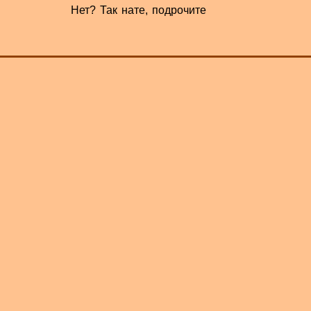
Нет? Так нате, подрочите