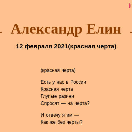
Александр Елин
12 февраля 2021
(красная черта)
(красная черта)
Есть у нас в России
Красная черта
Глупые разини
Спросят — на черта?
И отвечу я им —
Как же без черты?