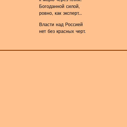
Богоданной силой,
ровно, как эксперт...
Власти над Россией
нет без красных черт.