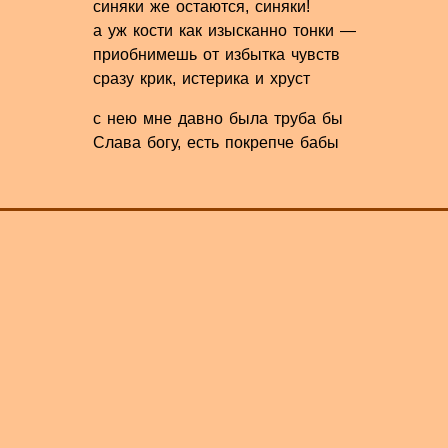
синяки же остаются, синяки!
а уж кости как изысканно тонки —
приобнимешь от избытка чувств
сразу крик, истерика и хруст
с нею мне давно была труба бы
Слава богу, есть покрепче бабы